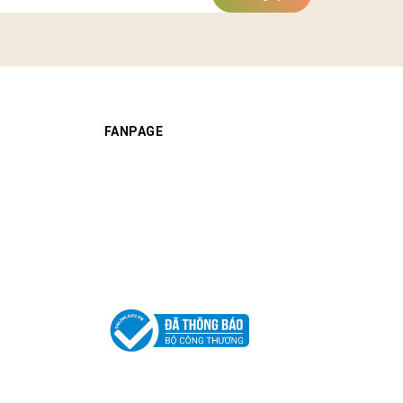
FANPAGE