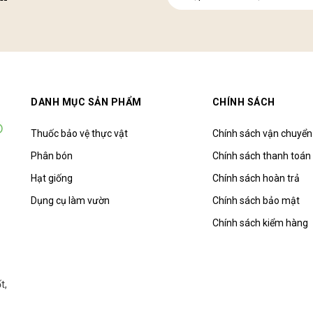
DANH MỤC SẢN PHẨM
CHÍNH SÁCH
Thuốc bảo vệ thực vật
Chính sách vận chuyển
Phân bón
Chính sách thanh toán
Hạt giống
Chính sách hoàn trả
Dụng cụ làm vườn
Chính sách bảo mật
Chính sách kiểm hàng
t,