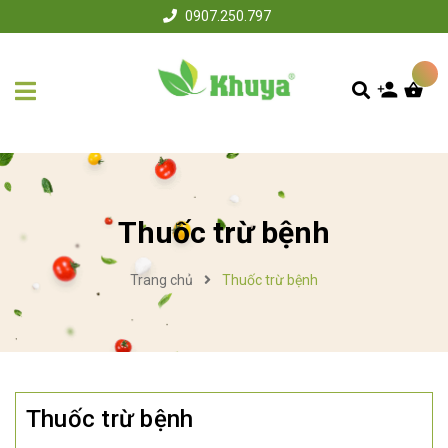
0907.250.797
Thuốc trừ bệnh
Trang chủ
Thuốc trừ bệnh
Thuốc trừ bệnh