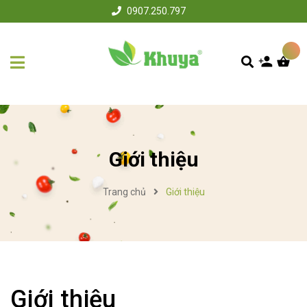
0907.250.797
Giới thiệu
Trang chủ
Giới thiệu
Giới thiệu