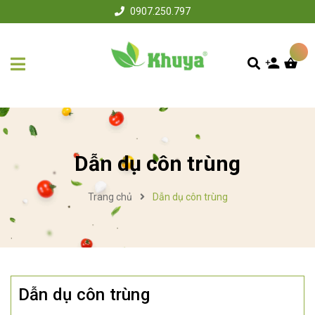
0907.250.797
Dẫn dụ côn trùng
Trang chủ
Dẫn dụ côn trùng
Dẫn dụ côn trùng