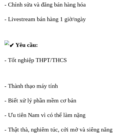
- Chỉnh sửa và đăng bán hàng hóa
- Livestream bán hàng 1 giờ/ngày
Yêu cầu:
- Tốt nghiệp THPT/THCS
-
Thành thạo máy tính
- Biết xử lý phần mềm cơ bản
- Ưu tiên Nam vì có thể làm nặng
- Thật thà, nghiêm túc, cởi mở và siêng năng