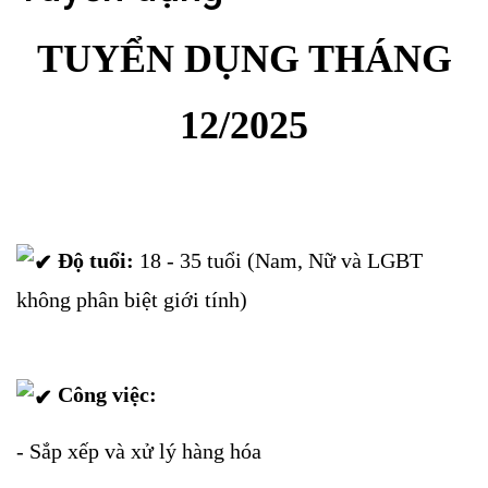
TUYỂN DỤNG THÁNG
12/2025
Độ tuổi:
18 - 35 tuổi (Nam, Nữ và LGBT
không phân biệt giới tính)
Công việc:
- Sắp xếp và xử lý hàng hóa