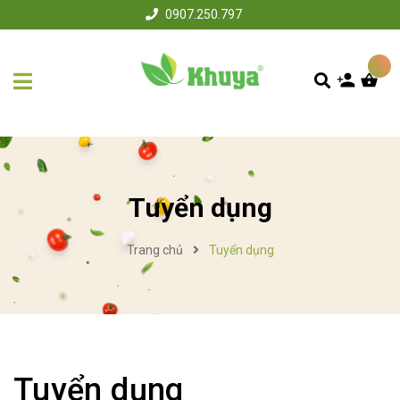
0907.250.797
Tuyển dụng
Trang chủ
Tuyển dụng
Tuyển dụng