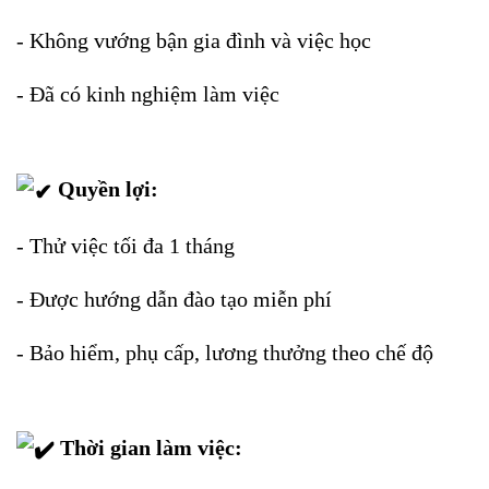
- Không vướng bận gia đình và việc học
- Đã có kinh nghiệm làm việc
Quyền lợi:
- Thử việc tối đa 1 tháng
- Được hướng dẫn đào tạo miễn phí
- Bảo hiểm, phụ cấp, lương thưởng theo chế độ
Thời gian làm việc: