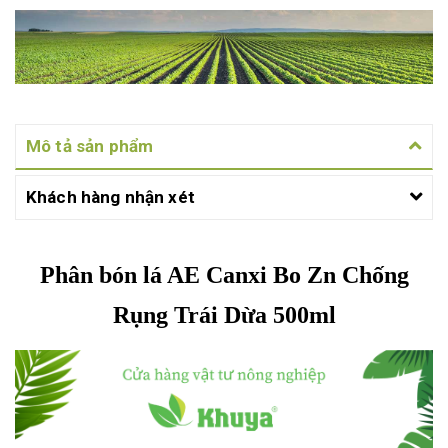
Mô tả sản phẩm
Khách hàng nhận xét
Phân bón lá AE Canxi Bo Zn Chống
Rụng Trái Dừa 500ml