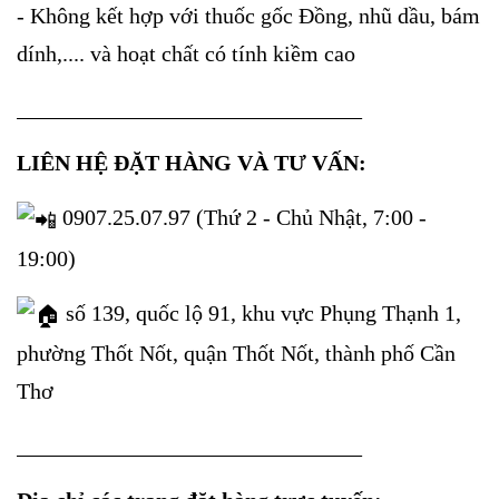
- Không kết hợp với thuốc gốc Đồng, nhũ dầu, bám
dính,.... và hoạt chất có tính kiềm cao
_______________________________
LIÊN HỆ ĐẶT HÀNG VÀ TƯ VẤN:
0907.25.07.97 (Thứ 2 - Chủ Nhật, 7:00 -
19:00)
số 139, quốc lộ 91, khu vực Phụng Thạnh 1,
phường Thốt Nốt, quận Thốt Nốt, thành phố Cần
Thơ
_______________________________