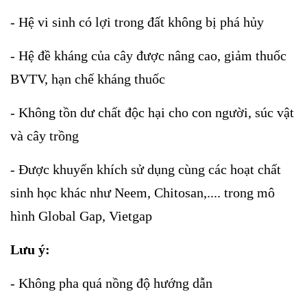
- Hệ vi sinh có lợi trong đất không bị phá hủy
- Hệ đề kháng của cây được nâng cao, giảm thuốc
BVTV, hạn chế kháng thuốc
- Không tồn dư chất độc hại cho con người, súc vật
và cây trồng
- Được khuyến khích sử dụng cùng các hoạt chất
sinh học khác như Neem, Chitosan,.... trong mô
hình Global Gap, Vietgap
Lưu ý:
- Không pha quá nồng độ hướng dẫn