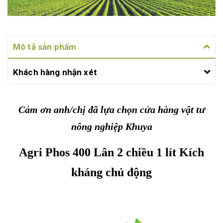
Mô tả sản phẩm
Khách hàng nhận xét
Cảm ơn anh/chị đã lựa chọn cửa hàng vật tư
nông nghiệp Khuya
Agri Phos 400 Lân 2 chiều 1 lít Kích
kháng chủ động