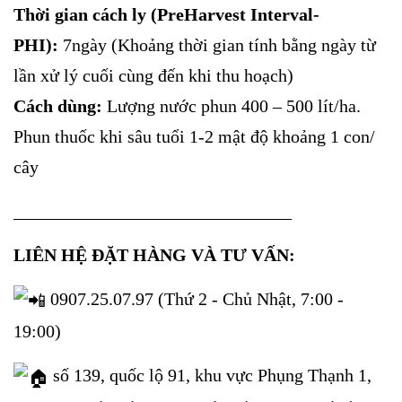
Thời gian cách ly (PreHarvest Interval-
PHI):
7ngày (Khoảng thời gian tính bằng ngày từ
lần xử lý cuối cùng đến khi thu hoạch)
Cách dùng:
Lượng nước phun 400 – 500 lít/ha.
Phun thuốc khi sâu tuổi 1-2 mật độ khoảng 1 con/
cây
_______________________________
LIÊN HỆ ĐẶT HÀNG VÀ TƯ VẤN:
0907.25.07.97 (Thứ 2 - Chủ Nhật, 7:00 -
19:00)
số 139, quốc lộ 91, khu vực Phụng Thạnh 1,