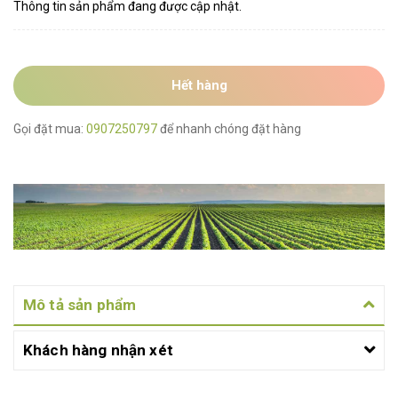
Thông tin sản phẩm đang được cập nhật.
Hết hàng
Gọi đặt mua:
0907250797
để nhanh chóng đặt hàng
Mô tả sản phẩm
Khách hàng nhận xét