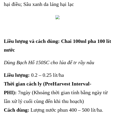
hại điều; Sâu xanh da láng hại lạc
Liều lượng và cách dùng: Chai 100ml pha 100 lít
nước
Dùng Bạch Hổ 150SC cho lúa để tr rầy nâu
Liều lượng:
0.2 – 0.25 lít/ha
Thời gian cách ly (PreHarvest Interval-
PHI):
7ngày (Khoảng thời gian tính bằng ngày từ
lần xử lý cuối cùng đến khi thu hoạch)
Cách dùng:
Lượng nước phun 400 – 500 lít/ha.