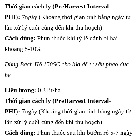
Thời gian cách ly (PreHarvest Interval-
PHI):
7ngày (Khoảng thời gian tính bằng ngày từ
lần xử lý cuối cùng đến khi thu hoạch)
Cách dùng:
Phun thuốc khi tỷ lệ dảnh bị hại
khoảng 5-10%
Dùng Bạch Hổ 150SC cho lúa để tr sâu phao đục
bẹ
Liều lượng:
0.3 lít/ha
Thời gian cách ly (PreHarvest Interval-
PHI):
7ngày (Khoảng thời gian tính bằng ngày từ
lần xử lý cuối cùng đến khi thu hoạch)
Cách dùng:
Phun thuốc sau khi bướm rộ 5-7 ngày