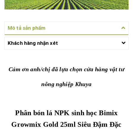
Mô tả sản phẩm
Khách hàng nhận xét
Cảm ơn anh/chị đã lựa chọn cửa hàng vật tư
nông nghiệp Khuya
Phân bón lá NPK sinh học Bimix
Growmix Gold 25ml Siêu Đậm Đặc