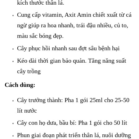
kích thước thân lá.
Cung cấp vitamin, Axit Amin chiết xuất từ cá
ngừ giúp ra hoa nhanh, trái đậu nhiều, củ to,
màu sắc bóng đẹp.
Cây phục hồi nhanh sau đợt sâu bệnh hại
Kéo dài thời gian bảo quản. Tăng năng suất
cây trồng
Cách dùng:
Cây trưởng thành: Pha 1 gói 25ml cho 25-50
lít nước
Cây con họ dưa, bầu bí: Pha 1 gói cho 50 lít
Phun giai đoạn phát triển thân lá, nuôi dưỡng