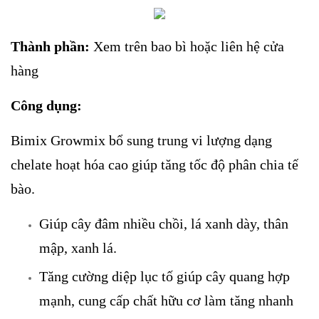
Thành phần:
Xem trên bao bì hoặc liên hệ cửa
hàng
Công dụng:
Bimix Growmix bổ sung trung vi lượng dạng
chelate hoạt hóa cao giúp tăng tốc độ phân chia tế
bào.
Giúp cây đâm nhiều chồi, lá xanh dày, thân
mập, xanh lá.
Tăng cường diệp lục tố giúp cây quang hợp
mạnh, cung cấp chất hữu cơ làm tăng nhanh