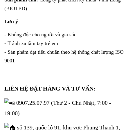
(BIOTED)
Lưu ý
- Không độc cho người và gia súc
- Tránh xa tầm tay trẻ em
- Sản phẩm đạt tiêu chuẩn theo hệ thống chất lượng ISO
9001
_______________________________
LIÊN HỆ ĐẶT HÀNG VÀ TƯ VẤN:
0907.25.07.97 (Thứ 2 - Chủ Nhật, 7:00 -
19:00)
số 139, quốc lộ 91, khu vực Phụng Thạnh 1,