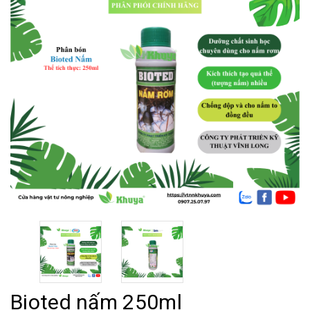
Bioted nấm 250ml