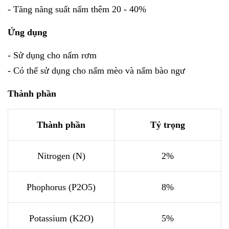
- Tăng năng suất nấm thêm 20 - 40%
Ứng dụng
- Sử dụng cho nấm rơm
- Có thể sử dụng cho nấm mèo và nấm bào ngư
Thành phần
Thành phần
Tỷ trọng
Nitrogen (N)
2%
Phophorus (P2O5)
8%
Potassium (K2O)
5%