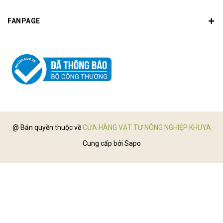
FANPAGE
@ Bản quyền thuộc về
CỬA HÀNG VẬT TƯ NÔNG NGHIỆP KHUYA
Cung cấp bởi
Sapo