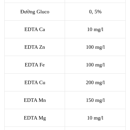
Đường Gluco
0, 5%
EDTA Ca
10 mg/l
EDTA Zn
100 mg/l
EDTA Fe
100 mg/l
EDTA Cu
200 mg/l
EDTA Mn
150 mg/l
EDTA Mg
10 mg/l