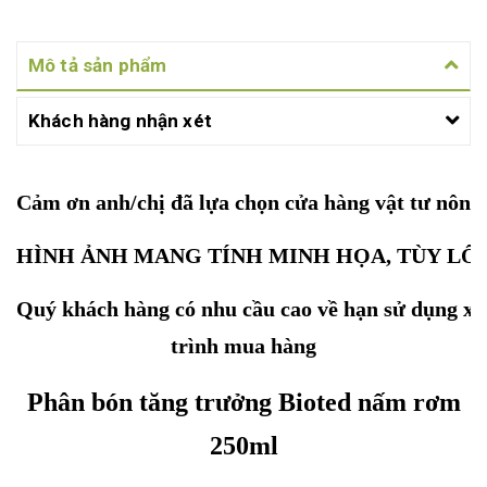
Mô tả sản phẩm
Khách hàng nhận xét
Cảm ơn anh/chị đã lựa chọn cửa hàng vật tư nôn
HÌNH ẢNH MANG TÍNH MINH HỌA, TÙY LÔ
Quý khách hàng có nhu cầu cao về hạn sử dụng xin 
trình mua hàng
Phân bón tăng trưởng Bioted nấm rơm
250ml