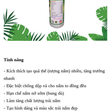
Tính năng
- Kích thích tạo quả thể (tượng nấm) nhiều, tăng trưởng
nhanh
- Đặc biệt chống dộp và cho nấm to đồng đều
- Hạn chế nấm nở sớm (bung dù)
- Làm tăng chất lượng trái nấm
- Tạo hình dáng và màu sắc trái nấm đẹp