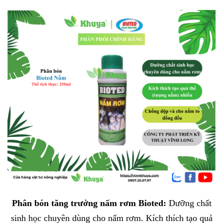
Phân bón tăng trưởng nấm rơm Bioted:
Dưỡng chất
sinh học chuyên dùng cho nấm rơm. Kích thích tạo quả