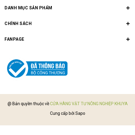
DANH MỤC SẢN PHẨM
CHÍNH SÁCH
FANPAGE
@ Bản quyền thuộc về
CỬA HÀNG VẬT TƯ NÔNG NGHIỆP KHUYA
Cung cấp bởi
Sapo