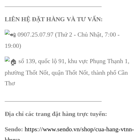
_______________________________
LIÊN HỆ ĐẶT HÀNG VÀ TƯ VẤN:
0907.25.07.97 (Thứ 2 - Chủ Nhật, 7:00 -
19:00)
số 139, quốc lộ 91, khu vực Phụng Thạnh 1,
phường Thốt Nốt, quận Thốt Nốt, thành phố Cần
Thơ
_______________________________
Địa chỉ các trang đặt hàng trực tuyến:
Sendo:
https://www.sendo.vn/shop/cua-hang-vtnn-
khuya