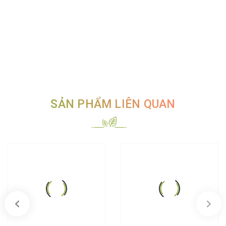
SẢN PHẨM LIÊN QUAN