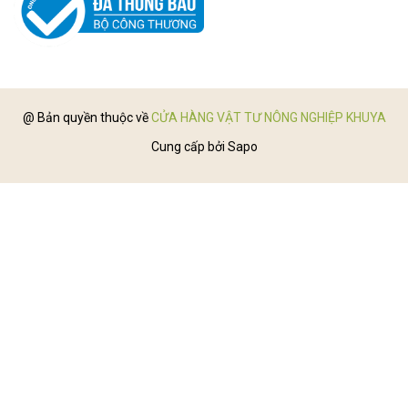
@ Bản quyền thuộc về
CỬA HÀNG VẬT TƯ NÔNG NGHIỆP KHUYA
Cung cấp bởi
Sapo