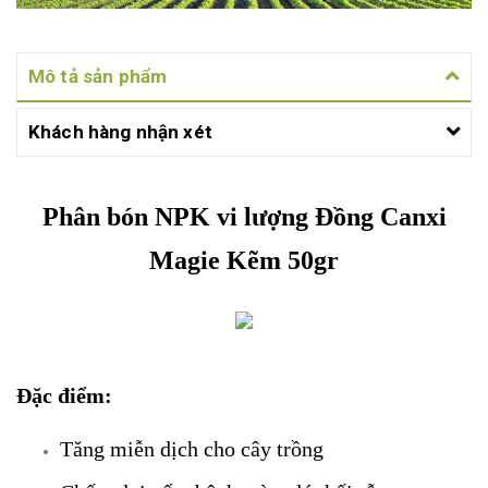
Mô tả sản phẩm
Khách hàng nhận xét
Phân bón NPK vi lượng Đồng Canxi
Magie Kẽm 50gr
Đặc điểm:
Tăng miễn dịch cho cây trồng