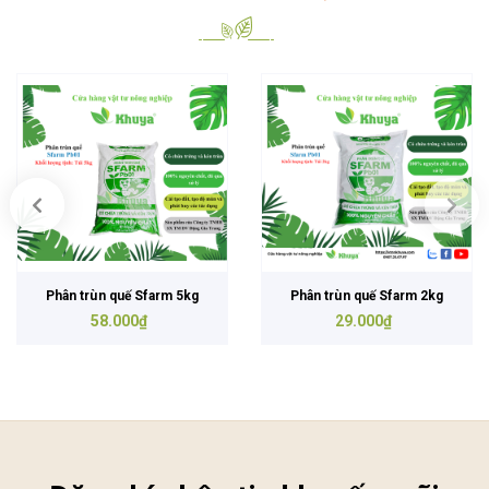
Phân trùn quế Sfarm 5kg
Phân trùn quế Sfarm 2kg
58.000₫
29.000₫