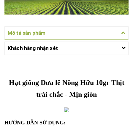
Mô tả sản phẩm
Khách hàng nhận xét
Hạt giống Dưa lê Nông Hữu 10gr Thịt
trái chắc - Mịn giòn
HƯỚNG DẪN SỬ DỤNG: