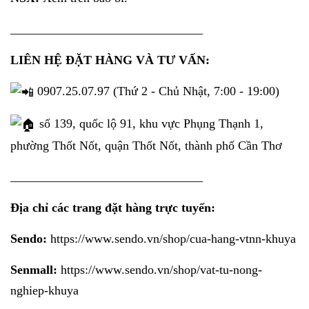
_______________________________
LIÊN HỆ ĐẶT HÀNG VÀ TƯ VẤN:
0907.25.07.97 (Thứ 2 - Chủ Nhật, 7:00 - 19:00)
số 139, quốc lộ 91, khu vực Phụng Thạnh 1,
phường Thốt Nốt, quận Thốt Nốt, thành phố Cần Thơ
_______________________________
Địa chỉ các trang đặt hàng trực tuyến:
Sendo:
https://www.sendo.vn/shop/cua-hang-vtnn-khuya
Senmall:
https://www.sendo.vn/shop/vat-tu-nong-
nghiep-khuya