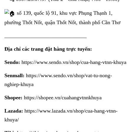
số 139, quốc lộ 91, khu vực Phụng Thạnh 1,
phường Thốt Nốt, quận Thốt Nốt, thành phố Cần Thơ
_______________________________
Địa chỉ các trang đặt hàng trực tuyến:
Sendo:
https://www.sendo.vn/shop/cua-hang-vtnn-khuya
Senmall:
https://www.sendo.vn/shop/vat-tu-nong-
nghiep-khuya
Shopee:
https://shopee.vn/cuahangvtnnkhuya
Lazada:
https://www.lazada.vn/shop/cua-hang-vtnn-
khuya/