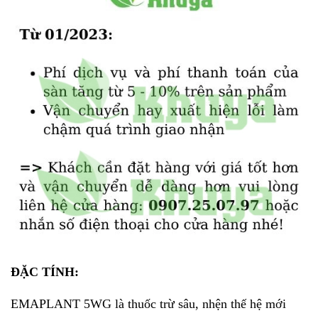
ĐẶC TÍNH:
EMAPLANT 5WG là thuốc trừ sâu, nhện thế hệ mới