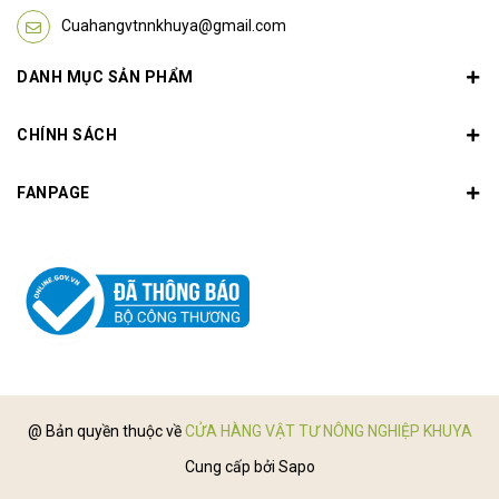
Cuahangvtnnkhuya@gmail.com
DANH MỤC SẢN PHẨM
CHÍNH SÁCH
FANPAGE
@ Bản quyền thuộc về
CỬA HÀNG VẬT TƯ NÔNG NGHIỆP KHUYA
Cung cấp bởi
Sapo