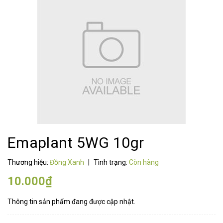
Emaplant 5WG 10gr
Thương hiệu:
Đồng Xanh
|
Tình trạng:
Còn hàng
10.000₫
Thông tin sản phẩm đang được cập nhật.