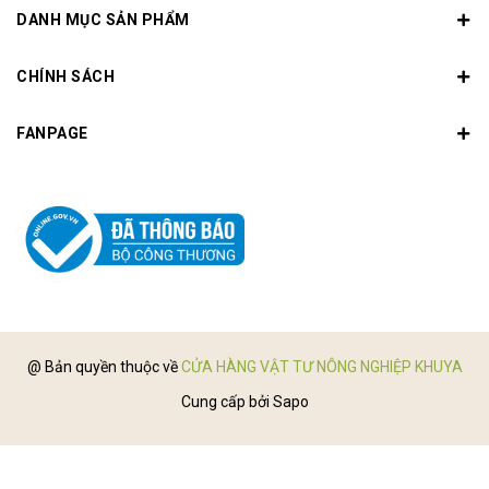
DANH MỤC SẢN PHẨM
CHÍNH SÁCH
FANPAGE
@ Bản quyền thuộc về
CỬA HÀNG VẬT TƯ NÔNG NGHIỆP KHUYA
Cung cấp bởi
Sapo