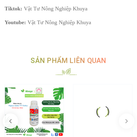
Tiktok:
Vật Tư Nông Nghiệp Khuya
Youtube:
Vật Tư Nông Nghiệp Khuya
SẢN PHẨM LIÊN QUAN