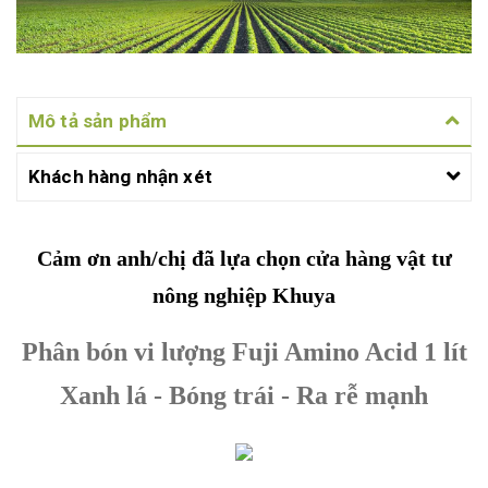
Mô tả sản phẩm
Khách hàng nhận xét
Cảm ơn anh/chị đã lựa chọn cửa hàng vật tư
nông nghiệp Khuya
Phân bón vi lượng Fuji Amino Acid 1 lít
Xanh lá - Bóng trái - Ra rễ mạnh