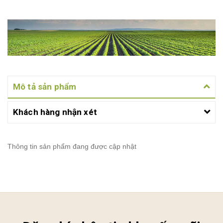
Mô tả sản phẩm
Khách hàng nhận xét
Thông tin sản phẩm đang được cập nhật