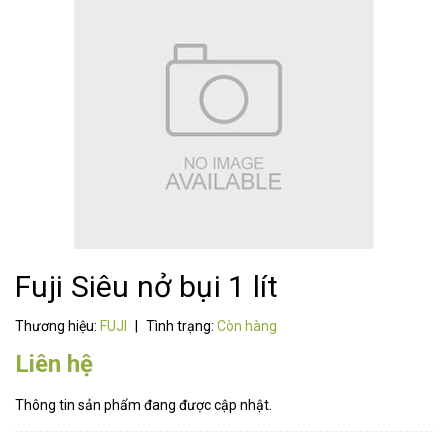
Fuji Siêu nở bụi 1 lít
Thương hiệu:
FUJI
|
Tình trạng:
Còn hàng
Liên hệ
Thông tin sản phẩm đang được cập nhật.