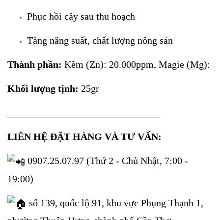
Phục hồi cây sau thu hoạch
Tăng năng suất, chất lượng nông sản
Thành phần:
Kẽm (Zn): 20.000ppm, Magie (Mg): 5
Khối lượng tịnh:
25gr
_______________________________
LIÊN HỆ ĐẶT HÀNG VÀ TƯ VẤN:
0907.25.07.97 (Thứ 2 - Chủ Nhật, 7:00 -
19:00)
số 139, quốc lộ 91, khu vực Phụng Thạnh 1,