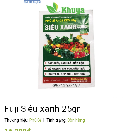
Fuji Siêu xanh 25gr
Thương hiệu:
Phú Sĩ
|
Tình trạng:
Còn hàng