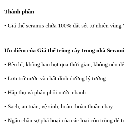
Thành phần
• Giá thể seramis chứa 100% đất sét tự nhiên vùng 
Ưu điểm của Giá thể trồng cây trong nhà Serami
• Bền bỉ, không hao hụt qua thời gian, không nén dẻ.
• Lưu trữ nước và chất dinh dưỡng lý tưởng.
• Hấp thụ và phân phối nước nhanh.
• Sạch, an toàn, vệ sinh, hoàn thoàn thuần chay.
• Ngăn chặn sự phá hoại của các loại côn trùng đẻ trứ