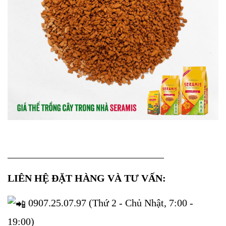
_______________________________
LIÊN HỆ ĐẶT HÀNG VÀ TƯ VẤN:
0907.25.07.97 (Thứ 2 - Chủ Nhật, 7:00 -
19:00)