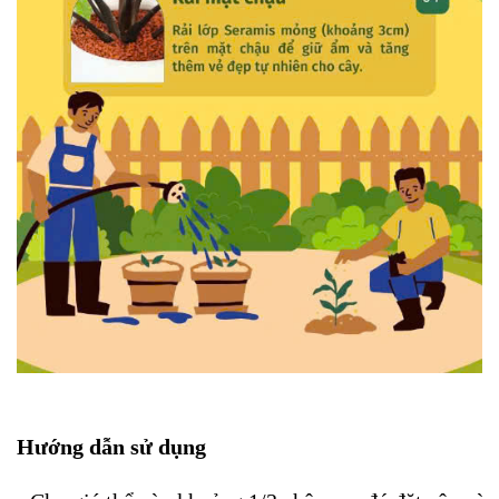
Hướng dẫn sử dụng