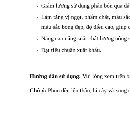
Giảm lượng sử dụng phân bón qua đấ
Làm tăng vị ngọt, phẩm chất, màu sắc
màu sắc bóng đẹp, độ điều cao, giúp 
Năng cao năng suất chât lượng nông 
Đạt tiêu chuẩn xuất khẩu.
Hướng dẫn sử dụng:
Vui lòng xem trên b
Chú ý:
Phun đều lên thân, lá cây và xung 