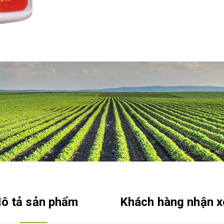
ô tả sản phẩm
Khách hàng nhận x