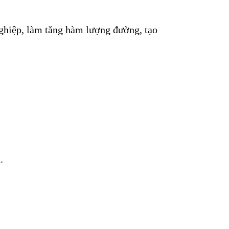
 nghiệp, làm tăng hàm lượng đường, tạo
.