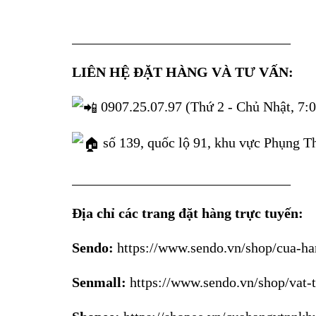
_______________________________
LIÊN HỆ ĐẶT HÀNG VÀ TƯ VẤN:
0907.25.07.97 (Thứ 2 - Chủ Nhật, 7:0
số 139, quốc lộ 91, khu vực Phụng T
_______________________________
Địa chỉ các trang đặt hàng trực tuyến:
Sendo:
https://www.sendo.vn/shop/cua-h
Senmall:
https://www.sendo.vn/shop/vat-