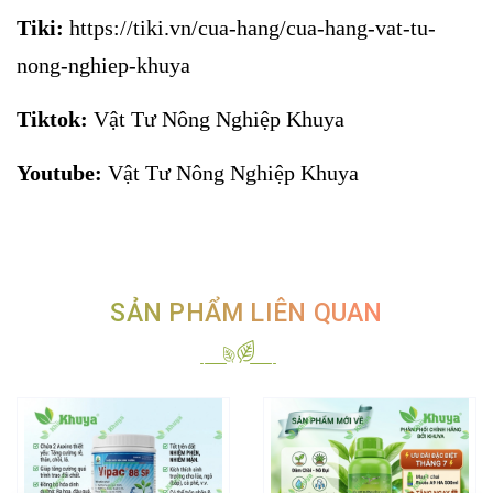
Tiki:
https://tiki.vn/cua-hang/cua-hang-vat-tu-
nong-nghiep-khuya
Tiktok:
Vật Tư Nông Nghiệp Khuya
Youtube:
Vật Tư Nông Nghiệp Khuya
SẢN PHẨM LIÊN QUAN