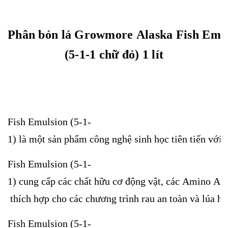
Phân bón lá Growmore Alaska Fish Emu
(5-1-1 chữ đỏ) 1 lít
Fish Emulsion (5-1-
1) là một sản phẩm công nghệ sinh học tiên tiến với 
Fish Emulsion (5-1-
1) cung cấp các chất hữu cơ động vật, các Amino Acid,
thích hợp cho các chương trình rau an toàn và lúa hữ
Fish Emulsion (5-1-