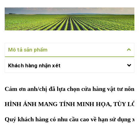
Mô tả sản phẩm
Khách hàng nhận xét
Cảm ơn anh/chị đã lựa chọn cửa hàng vật tư nôn
HÌNH ẢNH MANG TÍNH MINH HỌA, TÙY LÔ
Quý khách hàng có nhu cầu cao về hạn sử dụng xin