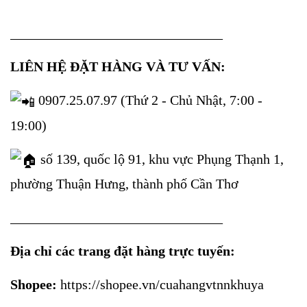
_______________________________
LIÊN HỆ ĐẶT HÀNG VÀ TƯ VẤN:
0907.25.07.97 (Thứ 2 - Chủ Nhật, 7:00 -
19:00)
số 139, quốc lộ 91, khu vực Phụng Thạnh 1,
phường Thuận Hưng, thành phố Cần Thơ
_______________________________
Địa chỉ các trang đặt hàng trực tuyến:
Shopee:
https://shopee.vn/cuahangvtnnkhuya