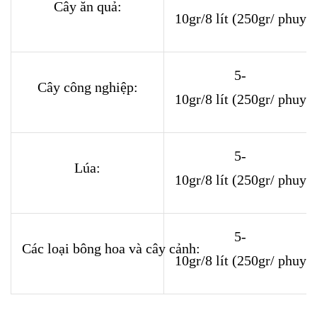
Cây ăn quả:
10gr/8 lít (250gr/ phuy 2
5-
Cây công nghiệp:
10gr/8 lít (250gr/ phuy 2
5-
Lúa:
10gr/8 lít (250gr/ phuy 2
5-
Các loại bông hoa và cây cảnh:
10gr/8 lít (250gr/ phuy 2