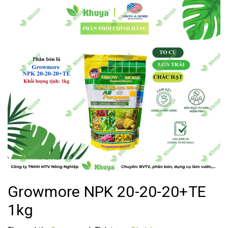
Growmore NPK 20-20-20+TE
1kg