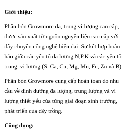
Giới thiệu:
Phân bón Growmore đa, trung vi lượng cao cấp,
được sản xuất từ nguồn nguyên liệu cao cấp với
dây chuyền công nghệ hiện đại. Sự kết hợp hoàn
hảo giữa các yếu tố đa lượng N,P,K và các yếu tố
trung, vi lượng (S, Ca, Cu, Mg, Mn, Fe, Zn và B)
Phân bón Growmore cung cấp hoàn toàn do nhu
cầu về dinh dưỡng đa lượng, trung lượng và vi
lượng thiết yếu của từng giai đoạn sinh trưởng,
phát triển của cây trồng.
Công dụng: