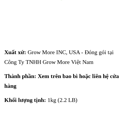
Xuất xứ:
Grow More INC, USA - Đóng gói tại
Công Ty TNHH Grow More Việt Nam
Thành phần: Xem trên bao bì hoặc liên hệ cửa
hàng
Khối lượng tịnh:
1kg (2.2 LB)