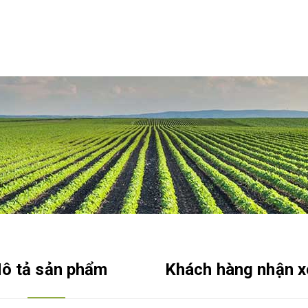
ô tả sản phẩm
Khách hàng nhận x