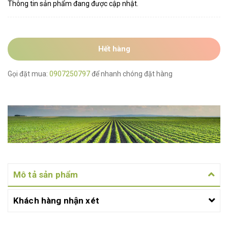
Thông tin sản phẩm đang được cập nhật.
Hết hàng
Gọi đặt mua:
0907250797
để nhanh chóng đặt hàng
Mô tả sản phẩm
Khách hàng nhận xét