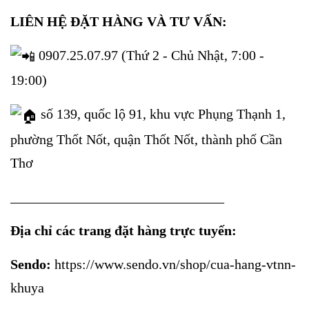
LIÊN HỆ ĐẶT HÀNG VÀ TƯ VẤN:
0907.25.07.97 (Thứ 2 - Chủ Nhật, 7:00 -
19:00)
số 139, quốc lộ 91, khu vực Phụng Thạnh 1,
phường Thốt Nốt, quận Thốt Nốt, thành phố Cần
Thơ
_______________________________
Địa chỉ các trang đặt hàng trực tuyến:
Sendo:
https://www.sendo.vn/shop/cua-hang-vtnn-
khuya