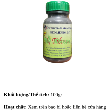
Khối lượng/Thể tích:
100gr
Hoạt chất:
Xem trên bao bì hoặc liên hệ cửa hàng