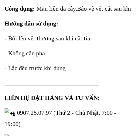
Công dụng:
Mau liền da cây,Bảo vệ vết cắt sau khi 
Hướng dẫn sử dụng:
- Bôi lên vết thương sau khi cắt tỉa
- Không cần pha
- Lắc đều trước khi dùng
_______________________________
LIÊN HỆ ĐẶT HÀNG VÀ TƯ VẤN:
0907.25.07.97 (Thứ 2 - Chủ Nhật, 7:00 -
19:00)