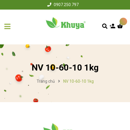
0907.250.797
NV 10-60-10 1kg
Trang chủ
NV 10-60-10 1kg