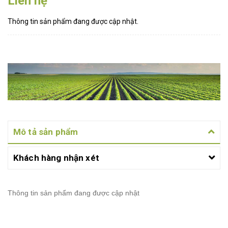
Liên hệ
Thông tin sản phẩm đang được cập nhật.
Mô tả sản phẩm
Khách hàng nhận xét
Thông tin sản phẩm đang được cập nhật