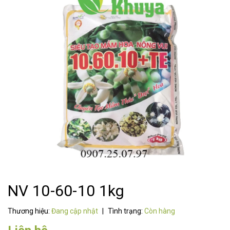
NV 10-60-10 1kg
Thương hiệu:
Đang cập nhật
|
Tình trạng:
Còn hàng