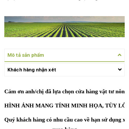
Mô tả sản phẩm
Khách hàng nhận xét
Cảm ơn anh/chị đã lựa chọn cửa hàng vật tư nôn
HÌNH ẢNH MANG TÍNH MINH HỌA, TÙY LÔ
Quý khách hàng có nhu cầu cao về hạn sử dụng xin 