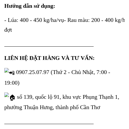
Hướng dẫn sử dụng:
- Lúa: 400 - 450 kg/ha/vụ- Rau màu: 200 - 400 kg/ha/
đợt
_______________________________
LIÊN HỆ ĐẶT HÀNG VÀ TƯ VẤN:
0907.25.07.97 (Thứ 2 - Chủ Nhật, 7:00 -
19:00)
số 139, quốc lộ 91, khu vực Phụng Thạnh 1,
phường Thuận Hưng, thành phố Cần Thơ
_______________________________