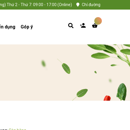
ng) Thứ 2 - Thứ 7: 09:00 - 17:00 (Online)
Chỉ đường
ển dụng
Góp ý