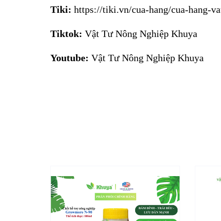
Tiki:
https://tiki.vn/cua-hang/cua-hang-v
Tiktok:
Vật Tư Nông Nghiệp Khuya
Youtube:
Vật Tư Nông Nghiệp Khuya