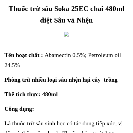
Thuốc trừ sâu Soka 25EC chai 480ml
diệt Sâu và Nhện
Tên hoạt chất :
Abamectin 0.5%; Petroleum oil
24.5%
Phòng trừ nhiều loại sâu nhện hại cây trồng
Thể tích thực: 480ml
Công dụng:
Là thuốc trừ sâu sinh học có tác dụng tiếp xúc, vị