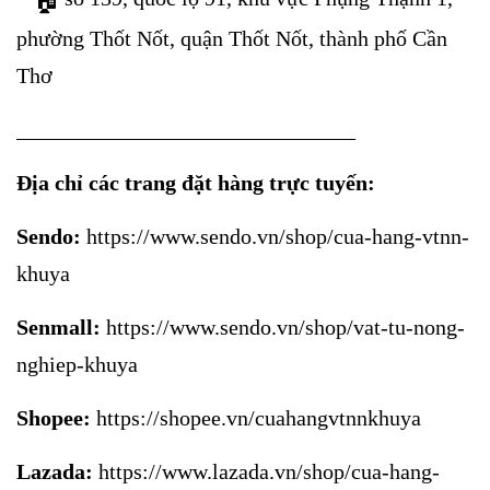
phường Thốt Nốt, quận Thốt Nốt, thành phố Cần
Thơ
_______________________________
Địa chỉ các trang đặt hàng trực tuyến:
Sendo:
https://www.sendo.vn/shop/cua-hang-vtnn-
khuya
Senmall:
https://www.sendo.vn/shop/vat-tu-nong-
nghiep-khuya
Shopee:
https://shopee.vn/cuahangvtnnkhuya
Lazada:
https://www.lazada.vn/shop/cua-hang-