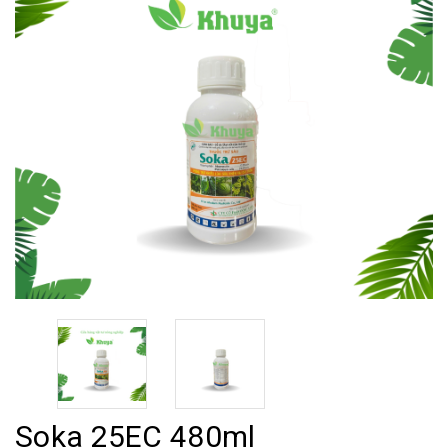
Soka 25EC 480ml