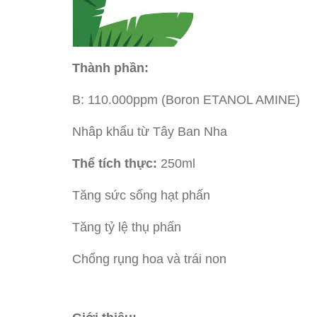
Thành phần:
B: 110.000ppm (Boron ETANOL AMINE)
Nhâp khẩu từ Tây Ban Nha
Thể tích thực:
250ml
Tăng sức sống hạt phấn
Tăng tỷ lệ thụ phấn
Chống rụng hoa và trái non