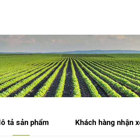
ô tả sản phẩm
Khách hàng nhận x