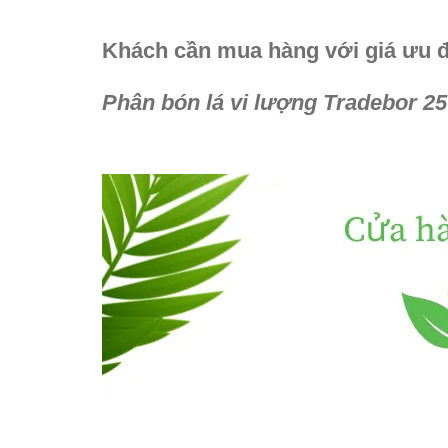
Khách cần mua hàng với giá ưu đãi
Phân bón lá vi lượng Tradebor 2