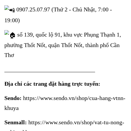
0907.25.07.97 (Thứ 2 - Chủ Nhật, 7:00 -
19:00)
số 139, quốc lộ 91, khu vực Phụng Thạnh 1,
phường Thốt Nốt, quận Thốt Nốt, thành phố Cần
Thơ
_______________________________
Địa chỉ các trang đặt hàng trực tuyến:
Sendo:
https://www.sendo.vn/shop/cua-hang-vtnn-
khuya
Senmall:
https://www.sendo.vn/shop/vat-tu-nong-