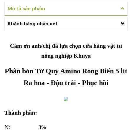
Mô tả sản phẩm
Khách hàng nhận xét
Cảm ơn anh/chị đã lựa chọn cửa hàng vật tư
nông nghiệp Khuya
Phân bón Tứ Quý Amino Rong Biển 5 lít
Ra hoa - Đậu trái - Phục hồi
Thành phần:
N: 3%