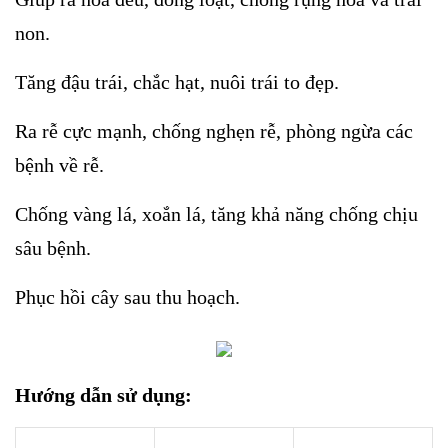
non.
Tăng đậu trái, chắc hạt, nuôi trái to đẹp.
Ra rễ cực mạnh, chống nghẹn rễ, phòng ngừa các
bệnh về rễ.
Chống vàng lá, xoắn lá, tăng khả năng chống chịu
sâu bệnh.
Phục hồi cây sau thu hoạch.
Hướng dẫn sử dụng: