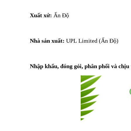
Xuất xứ:
Ấn Độ
Nhà sản xuất:
UPL Limited (Ấn Độ)
Nhập khẩu, đóng gói, phân phối và chịu