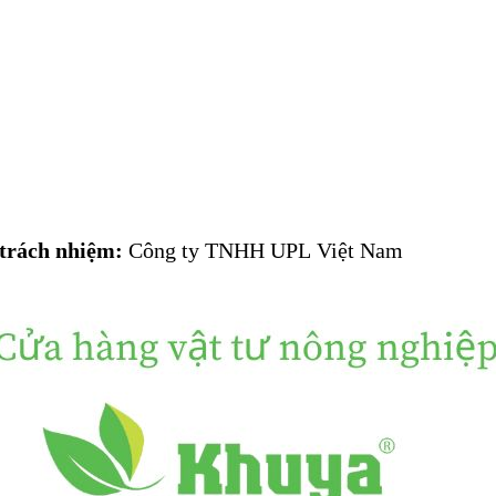
 trách nhiệm:
Công ty TNHH UPL Việt Nam