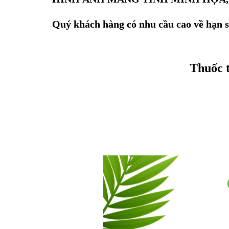
Quý khách hàng có nhu cầu cao về hạn sử
Thuốc 