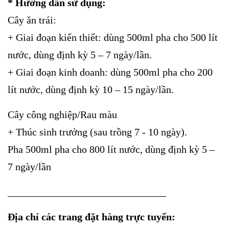
* Hướng dẫn sử dụng:
Cây ăn trái:
+ Giai đoạn kiến thiết: dùng 500ml pha cho 500 lít
nước, dùng định kỳ 5 – 7 ngày/lần.
+ Giai đoạn kinh doanh: dùng 500ml pha cho 200
lít nước, dùng định kỳ 10 – 15 ngày/lần.
Cây công nghiệp/Rau màu
+ Thúc sinh trưởng (sau trồng 7 - 10 ngày).
Pha 500ml pha cho 800 lít nước, dùng định kỳ 5 –
7 ngày/lần
_______________________________
Địa chỉ các trang đặt hàng trực tuyến: