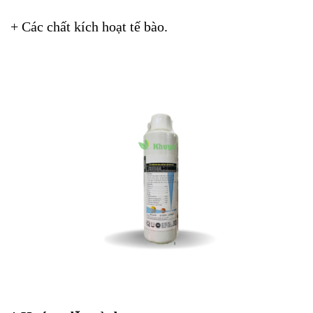
+ Các chất kích hoạt tế bào.