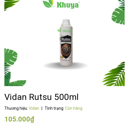
Vidan Rutsu 500ml
Thương hiệu:
Vidan
|
Tình trạng:
Còn hàng
105.000₫