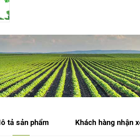
ô tả sản phẩm
Khách hàng nhận x