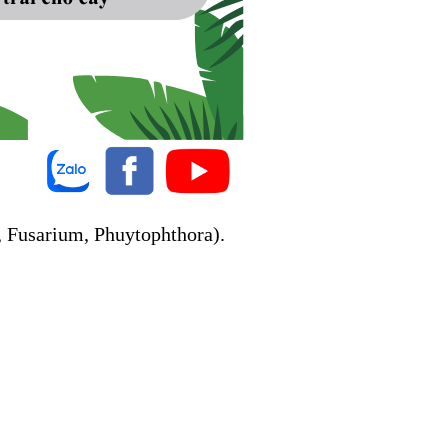
, Fusarium, Phuytophthora).