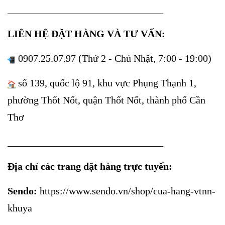
_______________________________
LIÊN HỆ ĐẶT HÀNG VÀ TƯ VẤN:
0907.25.07.97 (Thứ 2 - Chủ Nhật, 7:00 - 19:00)
số 139, quốc lộ 91, khu vực Phụng Thạnh 1,
phường Thốt Nốt, quận Thốt Nốt, thành phố Cần
Thơ
_______________________________
Địa chỉ các trang đặt hàng trực tuyến:
Sendo:
https://www.sendo.vn/shop/cua-hang-vtnn-
khuya