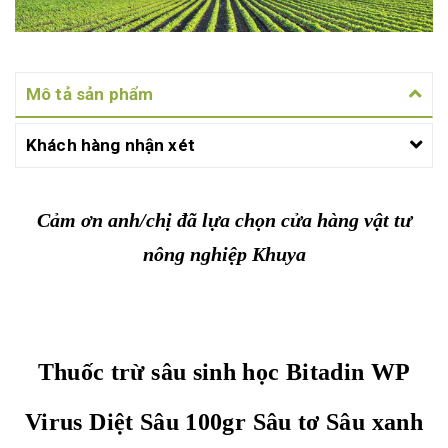
Mô tả sản phẩm
Khách hàng nhận xét
Cảm ơn anh/chị đã lựa chọn cửa hàng vật tư
nông nghiệp Khuya
Thuốc trừ sâu sinh học Bitadin WP
Virus Diệt Sâu 100gr Sâu tơ Sâu xanh