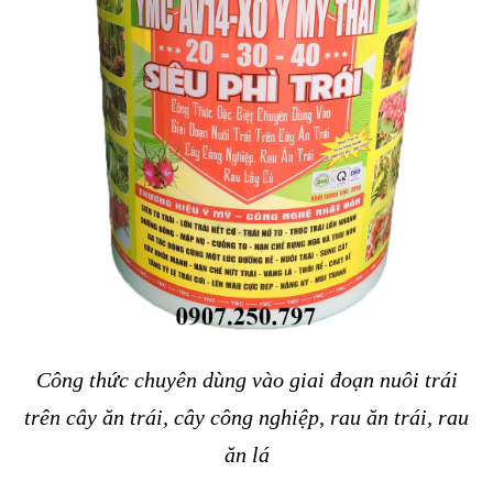
Công thức chuyên dùng vào giai đoạn nuôi trái
trên cây ăn trái, cây công nghiệp, rau ăn trái, rau
ăn lá