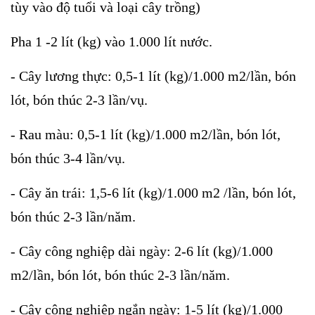
tùy vào độ tuổi và loại cây trồng)
Pha 1 -2 lít (kg) vào 1.000 lít nước.
- Cây lương thực: 0,5-1 lít (kg)/1.000 m2/lần, bón
lót, bón thúc 2-3 lần/vụ.
- Rau màu: 0,5-1 lít (kg)/1.000 m2/lần, bón lót,
bón thúc 3-4 lần/vụ.
- Cây ăn trái: 1,5-6 lít (kg)/1.000 m2 /lần, bón lót,
bón thúc 2-3 lần/năm.
- Cây công nghiệp dài ngày: 2-6 lít (kg)/1.000
m2/lần, bón lót, bón thúc 2-3 lần/năm.
- Cây công nghiệp ngắn ngày: 1-5 lít (kg)/1.000