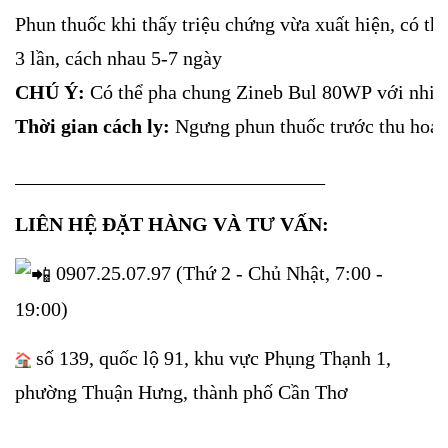
Phun thuốc khi thấy triệu chứng vừa xuất hiện, có thể
3 lần, cách nhau 5-7 ngày
CHÚ Ý:
Có thể pha chung Zineb Bul 80WP với nhiều 
Thời gian cách ly:
Ngưng phun thuốc trước thu hoạc
_______________________________
LIÊN HỆ ĐẶT HÀNG VÀ TƯ VẤN:
0907.25.07.97 (Thứ 2 - Chủ Nhật, 7:00 -
19:00)
số 139, quốc lộ 91, khu vực Phụng Thạnh 1,
phường Thuận Hưng, thành phố Cần Thơ
_______________________________