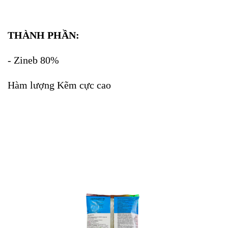
THÀNH PHẦN:
- Zineb 80%
Hàm lượng Kẽm cực cao