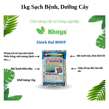
1kg Sạch Bệnh, Dưỡng Cây