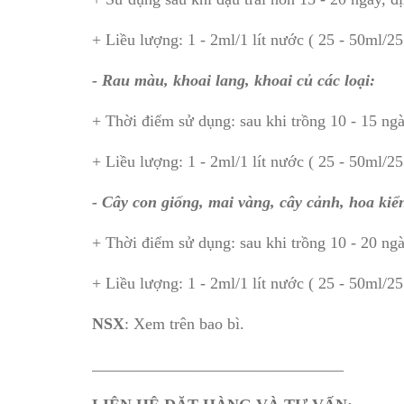
+ Liều lượng: 1 - 2ml/1 lít nước ( 25 - 50ml/25 
- Rau màu, khoai lang, khoai củ các loại:
+ Thời điểm sử dụng: sau khi trồng 10 - 15 ngà
+ Liều lượng: 1 - 2ml/1 lít nước ( 25 - 50ml/25 
- Cây con giống, mai vàng, cây cảnh, hoa kiể
+ Thời điểm sử dụng: sau khi trồng 10 - 20 ngà
+ Liều lượng: 1 - 2ml/1 lít nước ( 25 - 50ml/25 
NSX
: Xem trên bao bì.
_______________________________