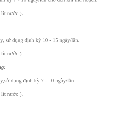
lít nước ).
y, sử dụng định kỳ 10 - 15 ngày/lần.
lít nước ).
ng:
y,sử dụng định kỳ 7 - 10 ngày/lần.
lít nước ).