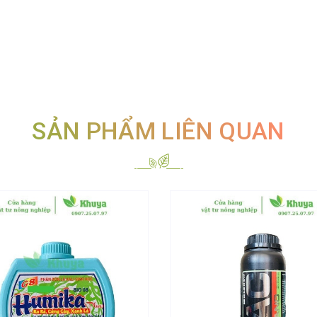
SẢN PHẨM LIÊN QUAN