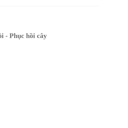
 - Phục hồi cây