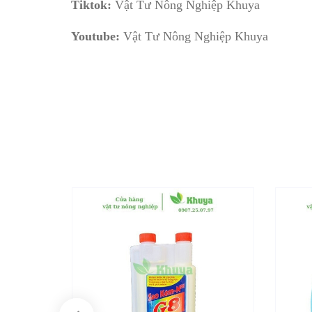
Tiktok:
Vật Tư Nông Nghiệp Khuya
Youtube:
Vật Tư Nông Nghiệp Khuya