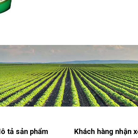
ô tả sản phẩm
Khách hàng nhận x