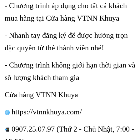
- Chương trình áp dụng cho tất cả khách
mua hàng tại
Cửa hàng VTNN Khuya
- Nhanh tay đăng ký để được hưởng trọn
đặc quyền từ thẻ thành viên nhé!
- Chương trình không giới hạn thời gian và
số lượng khách tham gia
Cửa hàng VTNN Khuya
https://vtnnkhuya.com/
0907.25.07.97 (Thứ 2 - Chủ Nhật, 7:00 -