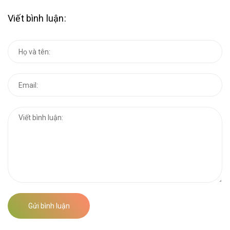
Viết bình luận:
Gửi bình luận