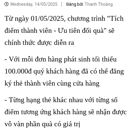
Wednesday,
14/05/2025
Đăng bởi:
Thanh Thoảng
Từ ngày 01/05/2025, chương trình "Tích
điểm thành viên - Ưu tiên đổi quà" sẽ
chính thức được diễn ra
- Với mỗi đơn hàng phát sinh tối thiểu
100.000đ quý khách hàng đã có thể đăng
ký thẻ thành viên cùng cửa hàng
- Từng hạng thẻ khác nhau với từng số
điểm tương ứng khách hàng sẽ nhận được
vô vàn phần quà có giá trị