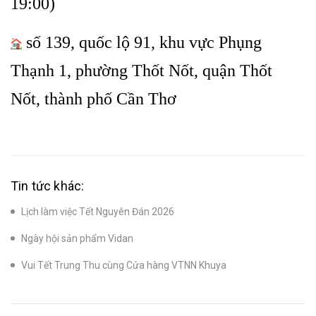
19:00)
số 139, quốc lộ 91, khu vực Phụng
Thạnh 1, phường Thốt Nốt, quận Thốt
Nốt, thành phố Cần Thơ
Tin tức khác:
Lịch làm việc Tết Nguyên Đán 2026
Ngày hội sản phẩm Vidan
Vui Tết Trung Thu cùng Cửa hàng VTNN Khuya