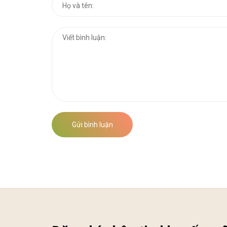
Gửi bình luận