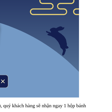
, quý khách hàng sẽ nhận ngay 1 hộp bánh