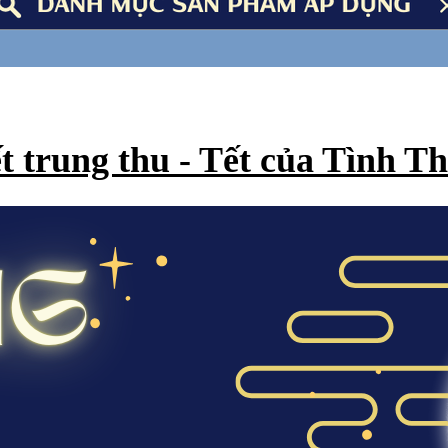
t trung thu - Tết của Tình T