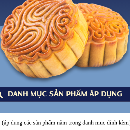
g (áp dụng các sản phẩm nằm trong danh mục đính kèm)