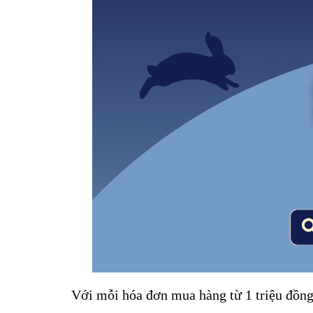
Với mỗi hóa đơn mua hàng từ 1 triệu đồn