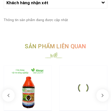
Khách hàng nhận xét
Thông tin sản phẩm đang được cập nhật
SẢN PHẨM LIÊN QUAN