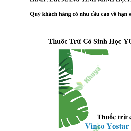
Quý khách hàng có nhu cầu cao về hạn sử
Thuốc Trừ Cỏ Sinh Học