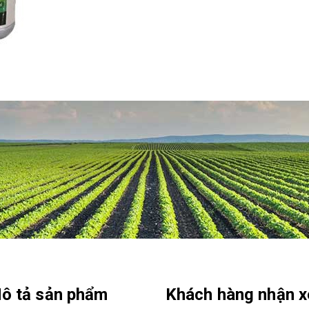
ô tả sản phẩm
Khách hàng nhận x