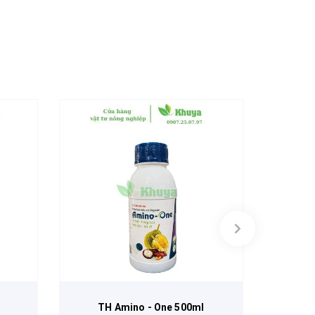
TH Amino - One 500ml