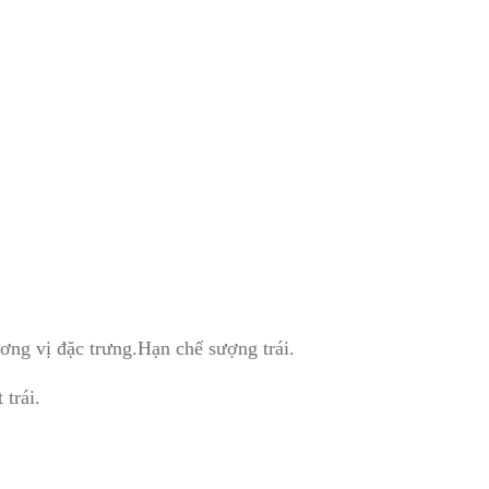
ơng vị đặc trưng.Hạn chế sượng trái.
 trái.