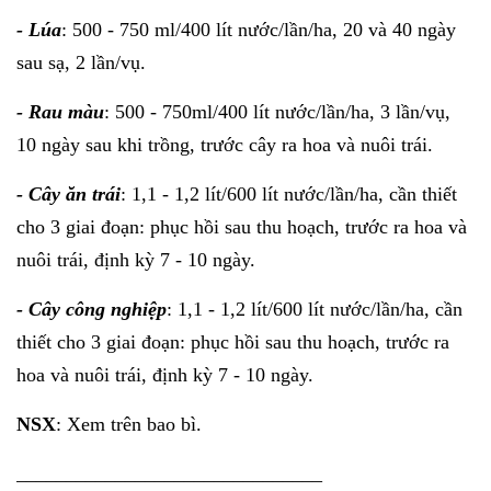
- Lúa
: 500 - 750 ml/400 lít nước/lần/ha, 20 và 40 ngày
sau sạ, 2 lần/vụ.
- Rau màu
: 500 - 750ml/400 lít nước/lần/ha, 3 lần/vụ,
10 ngày sau khi trồng, trước cây ra hoa và nuôi trái.
- Cây ăn trái
: 1,1 - 1,2 lít/600 lít nước/lần/ha, cần thiết
cho 3 giai đoạn: phục hồi sau thu hoạch, trước ra hoa và
nuôi trái, định kỳ 7 - 10 ngày.
- Cây công nghiệp
: 1,1 - 1,2 lít/600 lít nước/lần/ha, cần
thiết cho 3 giai đoạn: phục hồi sau thu hoạch, trước ra
hoa và nuôi trái, định kỳ 7 - 10 ngày.
NSX
: Xem trên bao bì.
_______________________________