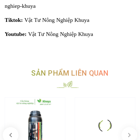
nghiep-khuya
Tiktok:
Vật Tư Nông Nghiệp Khuya
Youtube:
Vật Tư Nông Nghiệp Khuya
SẢN PHẨM LIÊN QUAN