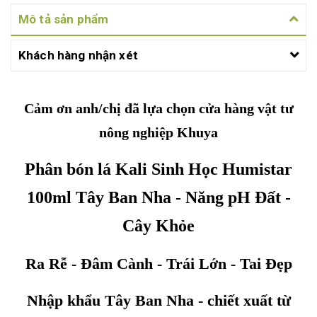
Mô tả sản phẩm
Khách hàng nhận xét
Cảm ơn anh/chị đã lựa chọn cửa hàng vật tư
nông nghiệp Khuya
Phân bón lá Kali Sinh Học Humistar
100ml Tây Ban Nha - Năng pH Đất -
Cây Khỏe
Ra Rễ - Đâm Cành - Trái Lớn - Tai Đẹp
Nhập khẩu Tây Ban Nha - chiết xuất từ