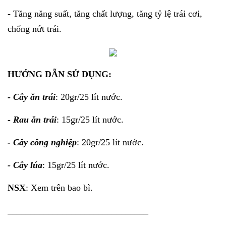
- Tăng năng suất, tăng chất lượng, tăng tỷ lệ trái cơi,
chống nứt trái.
HƯỚNG DẪN SỬ DỤNG:
- Cây ăn trái
: 20gr/25 lít nước.
- Rau ăn trái
: 15gr/25 lít nước.
- Cây công nghiệp
: 20gr/25 lít nước.
- Cây lúa
: 15gr/25 lít nước.
NSX
: Xem trên bao bì.
_______________________________