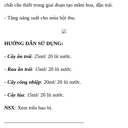
chất cần thiết trong giai đoạn tạo mầm hoa, đậu trái.
- Tăng năng suất cho mùa bội thu.
HƯỚNG DẪN SỬ DỤNG:
- Cây ăn trái
: 25ml/ 20 lít nước.
- Rau ăn trái
: 15ml/ 20 lít nước.
- Cây công nhiệp
: 20ml/ 20 lít nước.
- Cây lúa
: 15ml/ 20 lít nước.
NSX
: Xem trên bao bì.
_______________________________