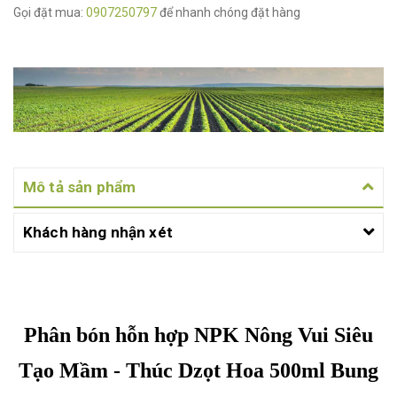
Gọi đặt mua:
0907250797
để nhanh chóng đặt hàng
Mô tả sản phẩm
Khách hàng nhận xét
Phân bón hỗn hợp NPK Nông Vui Siêu
Tạo Mầm - Thúc Dzọt Hoa 500ml Bung