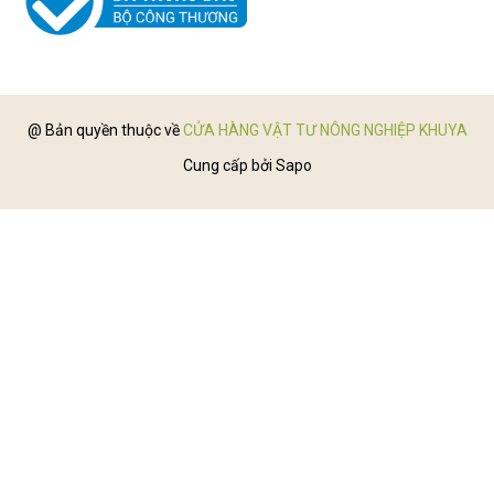
@ Bản quyền thuộc về
CỬA HÀNG VẬT TƯ NÔNG NGHIỆP KHUYA
Cung cấp bởi
Sapo